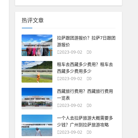
热评文章
拉萨跟团游报价？拉萨7日跟团
游报价
2023-09-02
0
租车去西藏多少费用？租车去
西藏多少费用多少
2023-09-02
0
西藏旅行费用？西藏旅行费用
一览表
2023-09-02
0
一个人去拉萨旅游大概需要多
少钱？广州到拉萨旅游攻略
2023-09-02
0