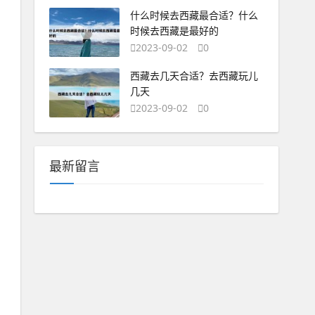
什么时候去西藏最合适？什么
时候去西藏是最好的
2023-09-02
0
西藏去几天合适？去西藏玩儿
几天
2023-09-02
0
最新留言