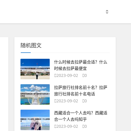
随机图文
什么时候去拉萨最合适？什么
时候去拉萨最便宜
2023-09-02
0
拉萨旅行社排名前十名？拉萨
旅行社排名前十名电话
2023-09-02
0
西藏适合一个人去吗？西藏适
合一个人去吗知乎
2023-09-02
0