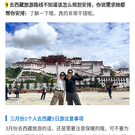
9
去西藏旅游路线不知道该怎么规划安排，你说需求她都
帮你安排
）了解一下哦，真的非常不错呢。
三月份2个人去西藏5日游注意事项
3月份去西藏旅游的话，还是需要注意保暖的哦，可不要为