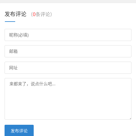
发布评论
（
0
条评论）
发布评论