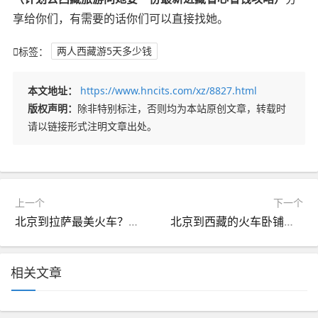
享给你们，有需要的话你们可以直接找她。
标签：
两人西藏游5天多少钱
本文地址：
https://www.hncits.com/xz/8827.html
版权声明：
除非特别标注，否则均为本站原创文章，转载时
请以链接形式注明文章出处。
上一个
下一个
北京到拉萨最美火车？北京到拉萨最美火车路线需要多长时间到达
北京到西藏的火车卧铺票多少钱？北京到西藏火车车次
相关文章