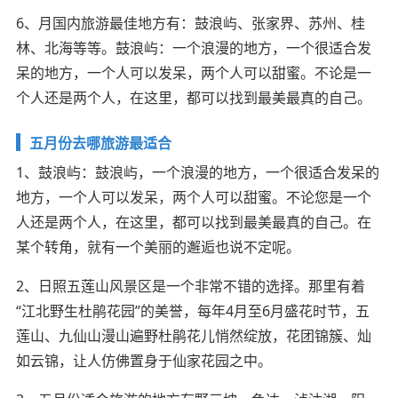
6、月国内旅游最佳地方有：鼓浪屿、张家界、苏州、桂
林、北海等等。鼓浪屿：一个浪漫的地方，一个很适合发
呆的地方，一个人可以发呆，两个人可以甜蜜。不论是一
个人还是两个人，在这里，都可以找到最美最真的自己。
五月份去哪旅游最适合
1、鼓浪屿：鼓浪屿，一个浪漫的地方，一个很适合发呆的
地方，一个人可以发呆，两个人可以甜蜜。不论您是一个
人还是两个人，在这里，都可以找到最美最真的自己。在
某个转角，就有一个美丽的邂逅也说不定呢。
2、日照五莲山风景区是一个非常不错的选择。那里有着
“江北野生杜鹃花园”的美誉，每年4月至6月盛花时节，五
莲山、九仙山漫山遍野杜鹃花儿悄然绽放，花团锦簇、灿
如云锦，让人仿佛置身于仙家花园之中。