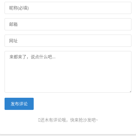
发布评论
还木有评论哦，快来抢沙发吧~