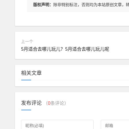
版权声明：
除非特别标注，否则均为本站原创文章，
上一个
5月适合去哪儿玩儿？5月适合去哪儿玩儿呢
相关文章
发布评论
（
0
条评论）