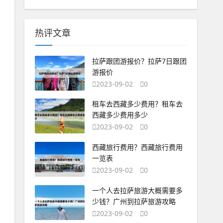
热评文章
拉萨跟团游报价？拉萨7日跟团
游报价
2023-09-02
0
租车去西藏多少费用？租车去
西藏多少费用多少
2023-09-02
0
西藏旅行费用？西藏旅行费用
一览表
2023-09-02
0
一个人去拉萨旅游大概需要多
少钱？广州到拉萨旅游攻略
2023-09-02
0