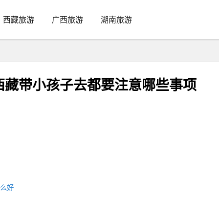
西藏旅游
广西旅游
湖南旅游
西藏带小孩子去都要注意哪些事项
什么好