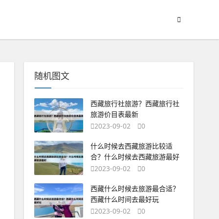
随机图文
西藏旅行社旅游？西藏旅行社
旅游价目表最新
2023-09-02
0
什么时候去西藏旅游比较适
合？什么时候去西藏旅游最好
2023-09-02
0
西藏什么时候去旅游最合适？
西藏什么时间去最好玩
2023-09-02
0