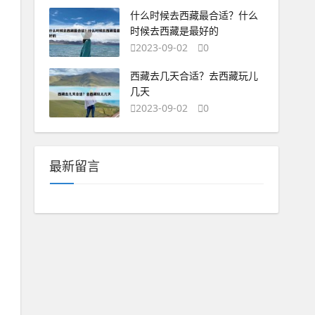
什么时候去西藏最合适？什么
时候去西藏是最好的
2023-09-02
0
西藏去几天合适？去西藏玩儿
几天
2023-09-02
0
最新留言