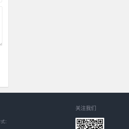
关注我们
方式：