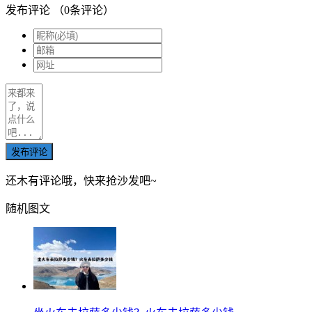
发布评论
（
0
条评论）
发布评论
还木有评论哦，快来抢沙发吧~
随机图文