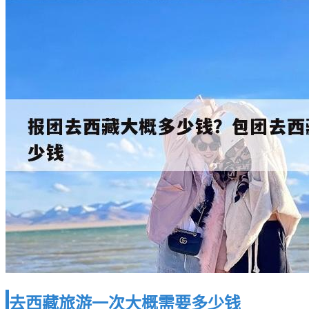
去西藏旅游一次大概需要多少钱