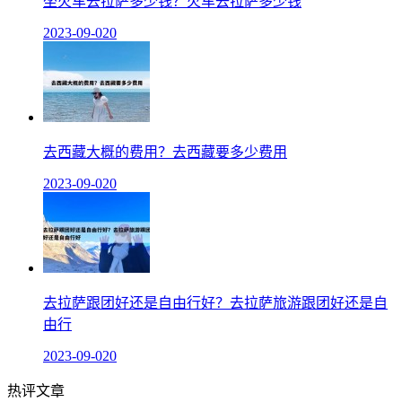
坐火车去拉萨多少钱？火车去拉萨多少钱
2023-09-02
0
去西藏大概的费用？去西藏要多少费用
2023-09-02
0
去拉萨跟团好还是自由行好？去拉萨旅游跟团好还是自
由行
2023-09-02
0
热评文章