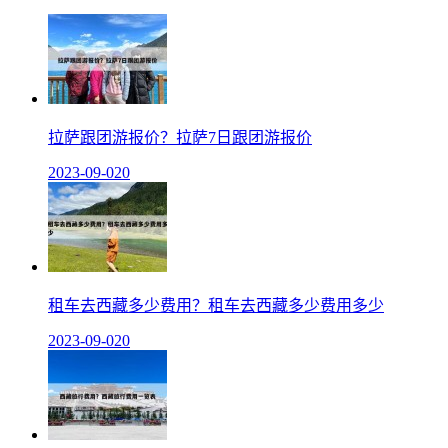
拉萨跟团游报价？拉萨7日跟团游报价
2023-09-02
0
租车去西藏多少费用？租车去西藏多少费用多少
2023-09-02
0