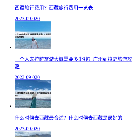
西藏旅行费用？西藏旅行费用一览表
2023-09-02
0
一个人去拉萨旅游大概需要多少钱？广州到拉萨旅游攻
略
2023-09-02
0
什么时候去西藏最合适？什么时候去西藏是最好的
2023-09-02
0