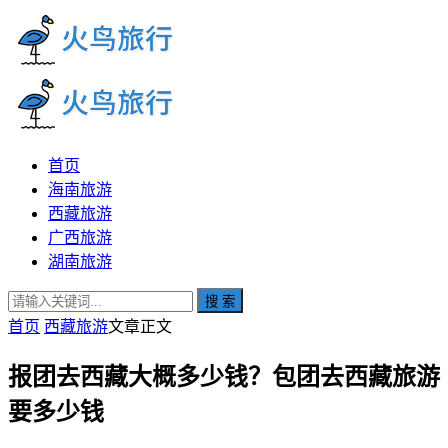
首页
海南旅游
西藏旅游
广西旅游
湖南旅游
搜 索
首页
西藏旅游
文章正文
报团去西藏大概多少钱？包团去西藏旅游
要多少钱