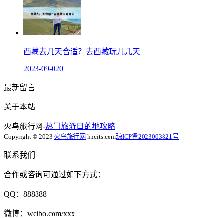
西藏去几天合适？去西藏玩儿几天
2023-09-02
0
最新留言
关于本站
火鸟旅行网-
热门旅游目的地攻略
Copyright © 2023
火鸟旅行网
hncits.com
琼ICP备2023003821号
联系我们
合作或咨询可通过如下方式：
QQ：888888
微博：weibo.com/xxx