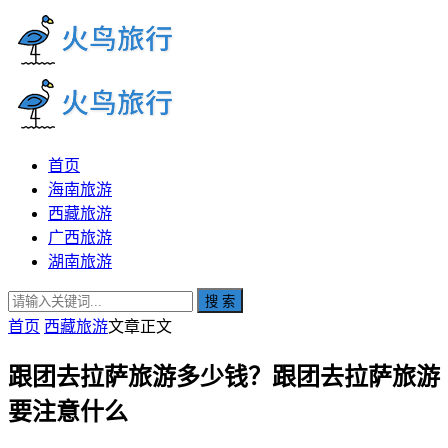
首页
海南旅游
西藏旅游
广西旅游
湖南旅游
搜 索
首页
西藏旅游
文章正文
跟团去拉萨旅游多少钱？跟团去拉萨旅游
要注意什么