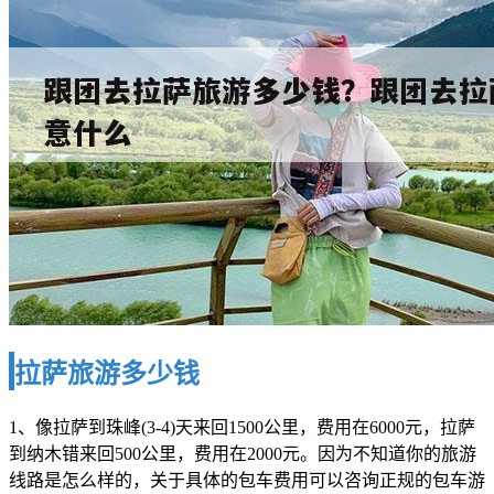
拉萨旅游多少钱
1、像拉萨到珠峰(3-4)天来回1500公里，费用在6000元，拉萨
到纳木错来回500公里，费用在2000元。因为不知道你的旅游
线路是怎么样的，关于具体的包车费用可以咨询正规的包车游