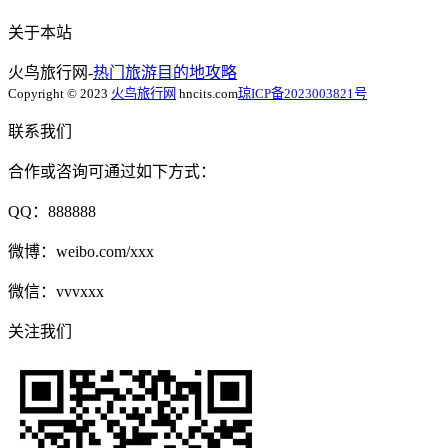
关于本站
火鸟旅行网-
热门旅游目的地攻略
Copyright © 2023
火鸟旅行网
hncits.com
琼ICP备2023003821号
联系我们
合作或咨询可通过如下方式：
QQ：888888
微博：weibo.com/xxx
微信：vvvxxx
关注我们