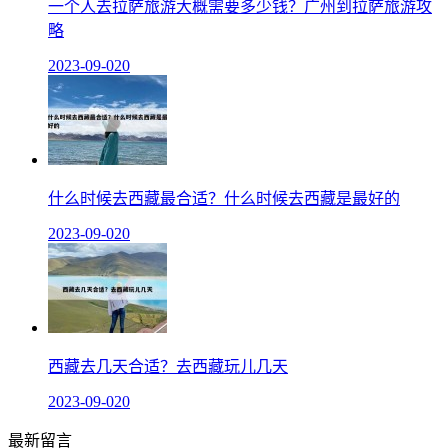
一个人去拉萨旅游大概需要多少钱？广州到拉萨旅游攻
略
2023-09-02
0
什么时候去西藏最合适？什么时候去西藏是最好的
2023-09-02
0
西藏去几天合适？去西藏玩儿几天
2023-09-02
0
最新留言