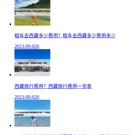
租车去西藏多少费用？租车去西藏多少费用多少
2023-09-02
0
西藏旅行费用？西藏旅行费用一览表
2023-09-02
0