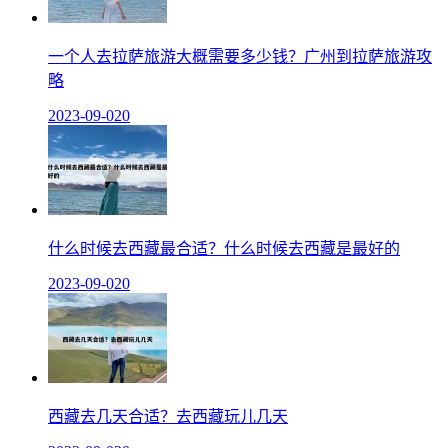
一个人去拉萨旅游大概需要多少钱？广州到拉萨旅游攻
略
2023-09-02
0
什么时候去西藏最合适？什么时候去西藏是最好的
2023-09-02
0
西藏去几天合适？去西藏玩儿几天