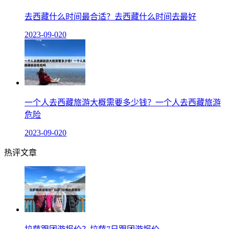
去西藏什么时间最合适？去西藏什么时间去最好
2023-09-02
0
一个人去西藏旅游大概需要多少钱？一个人去西藏旅游
危险
2023-09-02
0
热评文章