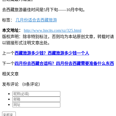
去西藏旅游最佳时间是5月下旬——10月中旬。
标签：
几月份适合去西藏旅游
本文地址：
http://www.hncits.com/xz/325.html
版权声明：
除非特别标注，否则均为本站原创文章，转载时请
以链接形式注明文章出处。
上一个
西藏旅游多少钱？西藏旅游多少钱一个人
下一个
四月份去西藏合适吗？四月份去西藏需要准备什么东西
相关文章
发布评论
（
0
条评论）