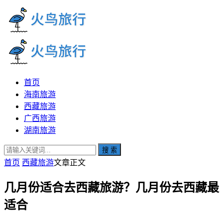
首页
海南旅游
西藏旅游
广西旅游
湖南旅游
搜 索
首页
西藏旅游
文章正文
几月份适合去西藏旅游？几月份去西藏最
适合