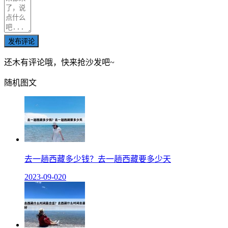
发布评论
还木有评论哦，快来抢沙发吧~
随机图文
去一趟西藏多少钱？去一趟西藏要多少天
2023-09-02
0