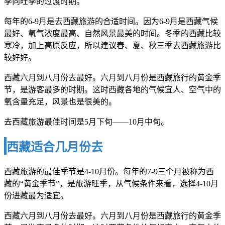
季向旺季的过渡时期。
每年的6-9月是去西藏旅游的合适时间。因为6-9月是西藏气候
最好、氧气浓度最高、自然风景最美的时间。冬季的西藏比较
寒冷，加上高原反应，所以建议春、夏、秋三季去西藏旅游比
较好好。
西藏六月到八月份去最好。六月到八月份是西藏旅行的黄金季
节，是游客最多的时期。这时西藏各地的气候宜人、空气中的
氧含量充足，风景也是很美的。
去西藏旅游最佳时间是5月下旬——10月中旬。
西藏适合几月份去
西藏旅游的最佳季节是4-10月份。每年的7-9三个月被称为西
藏的“黄金季节”，是旅游旺季，从气候条件来看，选择4-10月
份进藏最为适宜。
西藏六月到八月份去最好。六月到八月份是西藏旅行的黄金季