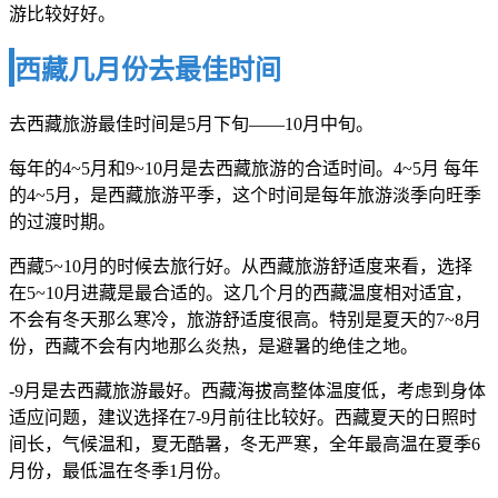
游比较好好。
西藏几月份去最佳时间
去西藏旅游最佳时间是5月下旬——10月中旬。
每年的4~5月和9~10月是去西藏旅游的合适时间。4~5月 每年
的4~5月，是西藏旅游平季，这个时间是每年旅游淡季向旺季
的过渡时期。
西藏5~10月的时候去旅行好。从西藏旅游舒适度来看，选择
在5~10月进藏是最合适的。这几个月的西藏温度相对适宜，
不会有冬天那么寒冷，旅游舒适度很高。特别是夏天的7~8月
份，西藏不会有内地那么炎热，是避暑的绝佳之地。
-9月是去西藏旅游最好。西藏海拔高整体温度低，考虑到身体
适应问题，建议选择在7-9月前往比较好。西藏夏天的日照时
间长，气候温和，夏无酷暑，冬无严寒，全年最高温在夏季6
月份，最低温在冬季1月份。