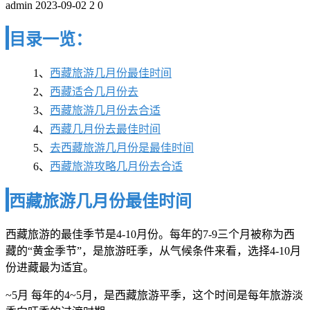
admin
2023-09-02
2
0
目录一览：
1、
西藏旅游几月份最佳时间
2、
西藏适合几月份去
3、
西藏旅游几月份去合适
4、
西藏几月份去最佳时间
5、
去西藏旅游几月份是最佳时间
6、
西藏旅游攻略几月份去合适
西藏旅游几月份最佳时间
西藏旅游的最佳季节是4-10月份。每年的7-9三个月被称为西
藏的“黄金季节”，是旅游旺季，从气候条件来看，选择4-10月
份进藏最为适宜。
~5月 每年的4~5月，是西藏旅游平季，这个时间是每年旅游淡