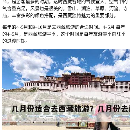
节，是游客最多的时期。这时西藏各地的气候宜人、空气中的
氧含量充足，风景也是很美的。雪山、湖泊、草原、河流、寺
庙，丰富多彩的颜色搭配，是西藏独特魅力的重要部分。
每年的4~5月和9~10月是去西藏旅游的合适时间。4~5月 每年
的4~5月，是西藏旅游平季，这个时间是每年旅游淡季向旺季
的过渡时期。