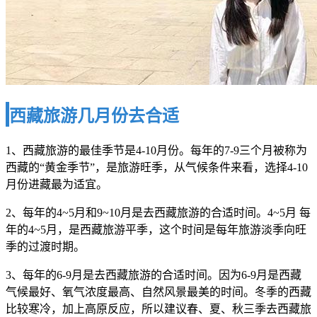
西藏旅游几月份去合适
1、西藏旅游的最佳季节是4-10月份。每年的7-9三个月被称为
西藏的“黄金季节”，是旅游旺季，从气候条件来看，选择4-10
月份进藏最为适宜。
2、每年的4~5月和9~10月是去西藏旅游的合适时间。4~5月 每
年的4~5月，是西藏旅游平季，这个时间是每年旅游淡季向旺
季的过渡时期。
3、每年的6-9月是去西藏旅游的合适时间。因为6-9月是西藏
气候最好、氧气浓度最高、自然风景最美的时间。冬季的西藏
比较寒冷，加上高原反应，所以建议春、夏、秋三季去西藏旅