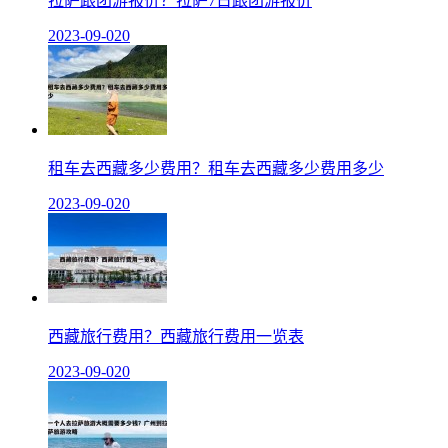
拉萨跟团游报价？拉萨7日跟团游报价
2023-09-02
0
租车去西藏多少费用？租车去西藏多少费用多少
2023-09-02
0
西藏旅行费用？西藏旅行费用一览表
2023-09-02
0