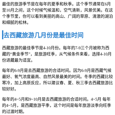
最佳的旅游季节是在每年的夏季和秋季。这个季节通常在6月
至10月之间，这个时候气候温和，空气清新，风景优美。在这
个季节里，你可以看到美丽的高山、广阔的草原、清澈的湖泊
和细腻的松林。
去西藏旅游几月份是最佳时间
西藏旅游的最佳季节是4-10月份。每年的7-9三个月被称为西
藏的“黄金季节”，是旅游旺季，从气候条件来看，选择4-10月
份进藏最为适宜。
每年的6-9月是去西藏旅游的合适时间。因为6-9月是西藏气候
最好、氧气浓度最高、自然风景最美的时间。冬季的西藏比较
寒冷，加上高原反应，所以建议春、夏、秋三季去西藏旅游比
较好好。
每年的4~5月和9~10月是去西藏旅游的合适时间。4~5月 每年
的4~5月，是西藏旅游平季，这个时间是每年旅游淡季向旺季
的过渡时期。