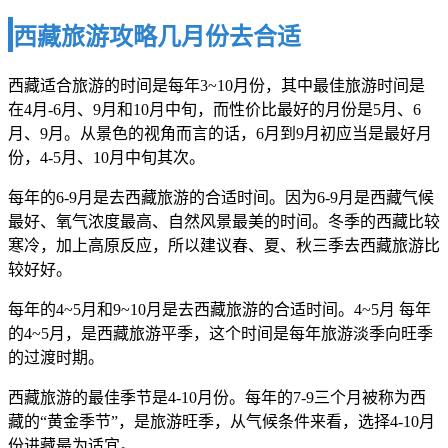
西藏旅游攻略几月份去合适
西藏适合旅游的时间是每年3~10月份，其中最佳旅游时间是
在4月-6月、9月和10月中旬，而性价比最好的月份是5月、6
月、9月。从景色的视角而言的话，6月到9月初应当是最好月
份，4-5月、10月中旬其次。
每年的6-9月是去西藏旅游的合适时间。因为6-9月是西藏气候
最好、氧气浓度最高、自然风景最美的时间。冬季的西藏比较
寒冷，加上高原反应，所以建议春、夏、秋三季去西藏旅游比
较好好。
每年的4~5月和9~10月是去西藏旅游的合适时间。4~5月 每年
的4~5月，是西藏旅游平季，这个时间是每年旅游淡季向旺季
的过渡时期。
西藏旅游的最佳季节是4-10月份。每年的7-9三个月被称为西
藏的“黄金季节”，是旅游旺季，从气候条件来看，选择4-10月
份进藏最为适宜。