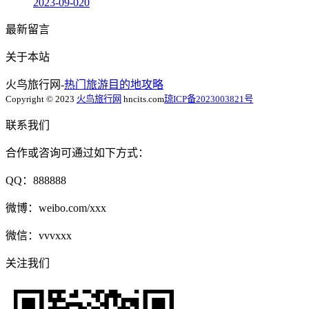
2023-09-02
0
最新留言
关于本站
火鸟旅行网-
热门旅游目的地攻略
Copyright © 2023
火鸟旅行网
hncits.com
琼ICP备2023003821号
联系我们
合作或咨询可通过如下方式：
QQ：888888
微博：weibo.com/xxx
微信：vvvxxx
关注我们