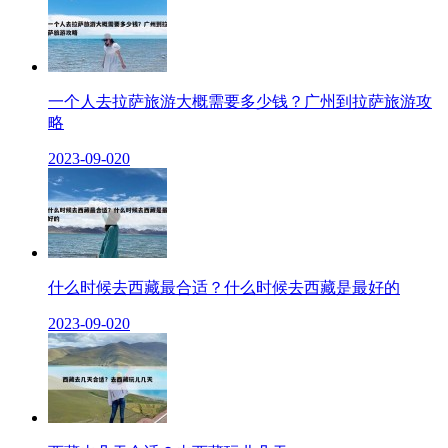
一个人去拉萨旅游大概需要多少钱？广州到拉萨旅游攻
略
2023-09-02
0
什么时候去西藏最合适？什么时候去西藏是最好的
2023-09-02
0