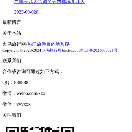
西藏去几天合适？去西藏玩儿几天
2023-09-02
0
最新留言
关于本站
火鸟旅行网-
热门旅游目的地攻略
Copyright © 2023-2024
火鸟旅行网
hncits.com
琼ICP备2023003821号
联系我们
合作或咨询可通过如下方式：
QQ：888888
微博：weibo.com/xxx
微信：vvvxxx
关注我们