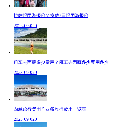
拉萨跟团游报价？拉萨7日跟团游报价
2023-09-02
0
租车去西藏多少费用？租车去西藏多少费用多少
2023-09-02
0
西藏旅行费用？西藏旅行费用一览表
2023-09-02
0