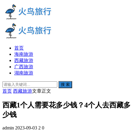
首页
海南旅游
西藏旅游
广西旅游
湖南旅游
搜 索
首页
西藏旅游
文章正文
西藏1个人需要花多少钱？4个人去西藏多
少钱
admin
2023-09-03
2
0