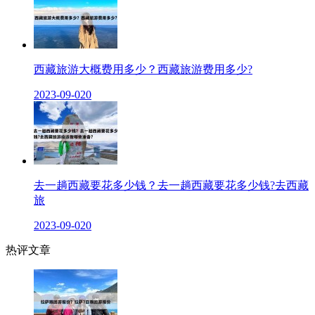
西藏旅游大概费用多少？西藏旅游费用多少?
2023-09-02
0
去一趟西藏要花多少钱？去一趟西藏要花多少钱?去西藏
旅
2023-09-02
0
热评文章