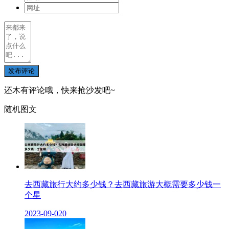
发布评论
还木有评论哦，快来抢沙发吧~
随机图文
去西藏旅行大约多少钱？去西藏旅游大概需要多少钱一
个星
2023-09-02
0