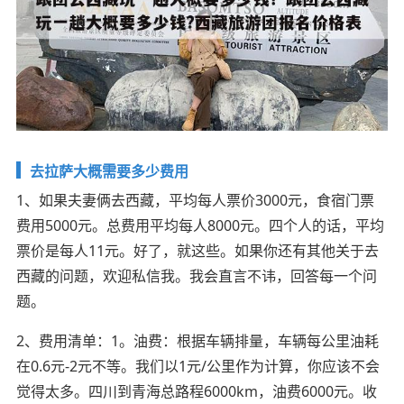
去拉萨大概需要多少费用
1、如果夫妻俩去西藏，平均每人票价3000元，食宿门票
费用5000元。总费用平均每人8000元。四个人的话，平均
票价是每人11元。好了，就这些。如果你还有其他关于去
西藏的问题，欢迎私信我。我会直言不讳，回答每一个问
题。
2、费用清单：1。油费：根据车辆排量，车辆每公里油耗
在0.6元-2元不等。我们以1元/公里作为计算，你应该不会
觉得太多。四川到青海总路程6000km，油费6000元。收