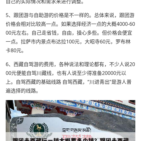
自己的实际情况和需求来进行调整。
5、跟团游与自助游的价格是不一样的。总体来说，跟团游
价格会相对比较高一点。如果选择经济一点的大概4000-60
00元左右。自己走省钱，自由，操心多些。但价格会便宜
一点。拉萨市内景点布达拉100元，大昭寺60元，罗布林
卡80元。
6、西藏自驾游的费用，各种说法和理论都有，不少人说20
00元便能自驾川藏线，也有人说至少得准备20000元以
上。自驾西藏的基础线路 自驾西藏，“川进青出”是游人普
遍选择的线路。