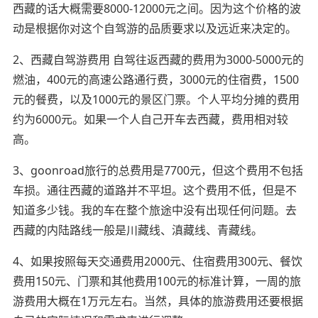
西藏的话大概需要8000-12000元之间。因为这个价格的波
动是根据你对这个自驾游的品质要求以及远近来决定的。
2、西藏自驾游费用 自驾往返西藏的费用为3000-5000元的
燃油，400元的高速公路通行费，3000元的住宿费，1500
元的餐费，以及1000元的景区门票。个人平均分摊的费用
约为6000元。如果一个人自己开车去西藏，费用相对较
高。
3、goonroad旅行的总费用是7700元，但这个费用不包括
车损。通往西藏的道路并不平坦。这个费用不低，但是不
知道多少钱。我的车在整个旅途中没有出现任何问题。去
西藏的内陆路线一般是川藏线、滇藏线、青藏线。
4、如果按照每天交通费用2000元、住宿费用300元、餐饮
费用150元、门票和其他费用100元的标准计算，一周的旅
游费用大概在1万元左右。当然，具体的旅游费用还要根据