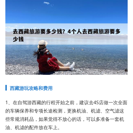
西藏游玩攻略和费用
1、在自驾游西藏的行程开始之前，建议去4S店做一次全面
的车辆保养和专项长途检测，更换机油、机滤、空气滤这
些常规消耗品，如果觉得不放心的话，可以多准备一套机
油、机滤的配件放在车上。