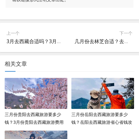
上一个
下一个
3月去西藏合适吗？3月份去西藏合适吗
几月份去林芝合适？去林芝几月最好
相关文章
三月份贵阳去西藏旅游要多少
三月份岳阳去西藏旅游要多少
钱？3月份贵阳去西藏旅游费用
钱？岳阳去西藏旅游省心省钱攻
多少？
略？