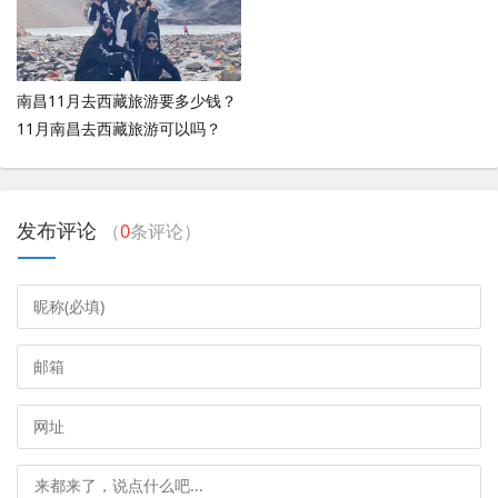
南昌11月去西藏旅游要多少钱？
11月南昌去西藏旅游可以吗？
发布评论
（
0
条评论）