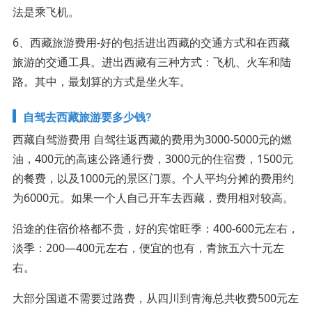
法是乘飞机。
6、西藏旅游费用-好的包括进出西藏的交通方式和在西藏
旅游的交通工具。进出西藏有三种方式：飞机、火车和陆
路。其中，最划算的方式是坐火车。
自驾去西藏旅游要多少钱?
西藏自驾游费用 自驾往返西藏的费用为3000-5000元的燃
油，400元的高速公路通行费，3000元的住宿费，1500元
的餐费，以及1000元的景区门票。个人平均分摊的费用约
为6000元。如果一个人自己开车去西藏，费用相对较高。
沿途的住宿价格都不贵，好的宾馆旺季：400-600元左右，
淡季：200—400元左右，便宜的也有，青旅五六十元左
右。
大部分国道不需要过路费，从四川到青海总共收费500元左