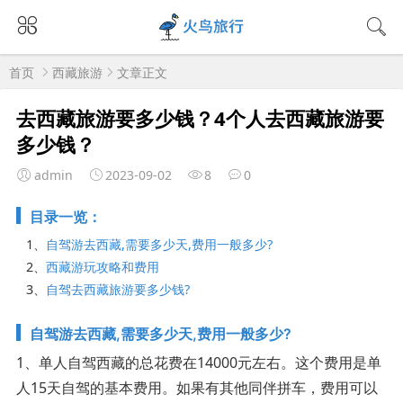
首页
西藏旅游
文章正文
去西藏旅游要多少钱？4个人去西藏旅游要
多少钱？
admin
2023-09-02
8
0
目录一览：
1、
自驾游去西藏,需要多少天,费用一般多少?
2、
西藏游玩攻略和费用
3、
自驾去西藏旅游要多少钱?
自驾游去西藏,需要多少天,费用一般多少?
1、单人自驾西藏的总花费在14000元左右。这个费用是单
人15天自驾的基本费用。如果有其他同伴拼车，费用可以