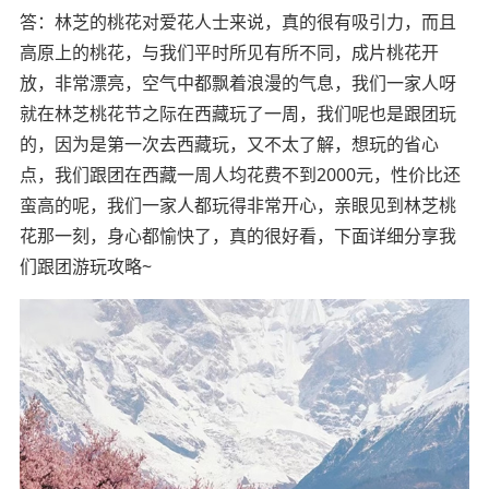
答：林芝的桃花对爱花人士来说，真的很有吸引力，而且
高原上的桃花，与我们平时所见有所不同，成片桃花开
放，非常漂亮，空气中都飘着浪漫的气息，我们一家人呀
就在林芝桃花节之际在西藏玩了一周，我们呢也是跟团玩
的，因为是第一次去西藏玩，又不太了解，想玩的省心
点，我们跟团在西藏一周人均花费不到2000元，性价比还
蛮高的呢，我们一家人都玩得非常开心，亲眼见到林芝桃
花那一刻，身心都愉快了，真的很好看，下面详细分享我
们跟团游玩攻略~