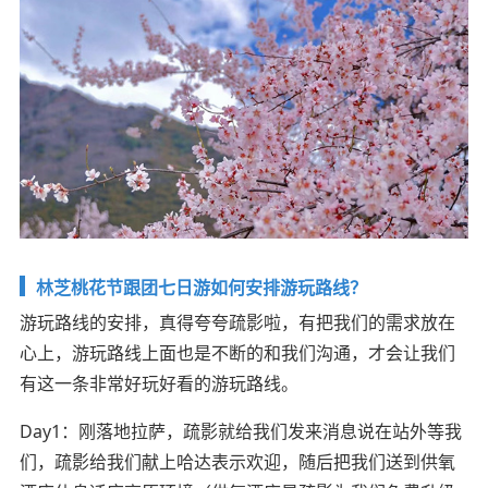
林芝桃花节跟团七日游如何安排游玩路线？
游玩路线的安排，真得夸夸疏影啦，有把我们的需求放在
心上，游玩路线上面也是不断的和我们沟通，才会让我们
有这一条非常好玩好看的游玩路线。
Day1：刚落地拉萨，疏影就给我们发来消息说在站外等我
们，疏影给我们献上哈达表示欢迎，随后把我们送到供氧