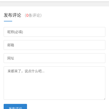
发布评论
（
0
条评论）
发布评论