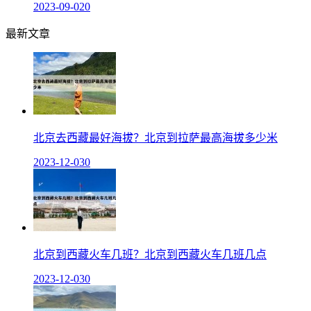
2023-09-02
0
最新文章
北京去西藏最好海拔？北京到拉萨最高海拔多少米
2023-12-03
0
北京到西藏火车几班？北京到西藏火车几班几点
2023-12-03
0