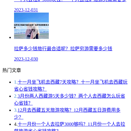
2023-12-03
1
拉萨多少钱旅行最合适呢？拉萨穷游需要多少钱
2023-12-03
0
热门文章
1.
十一月坐飞机去西藏7天攻略？十一月坐飞机去西藏玩
省心省钱攻略？
2.
3月份两人西藏游5天多少钱？两个人去西藏怎么玩省
心省钱？
3.
12月去西藏五天旅游攻略？12月西藏五日游费用多
少？
4.
十一月份一个人去拉萨3000够吗？11月份一个人去拉