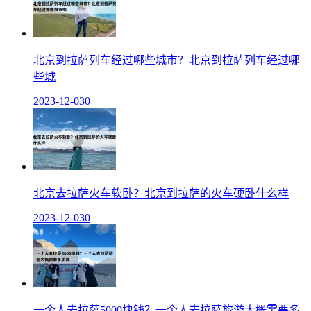
北京到拉萨列车经过哪些城市？北京到拉萨列车经过哪
些城
2023-12-03
0
北京去拉萨火车软卧？北京到拉萨的火车硬卧什么样
2023-12-03
0
一个人去拉萨5000块钱？一个人去拉萨旅游大概需要多