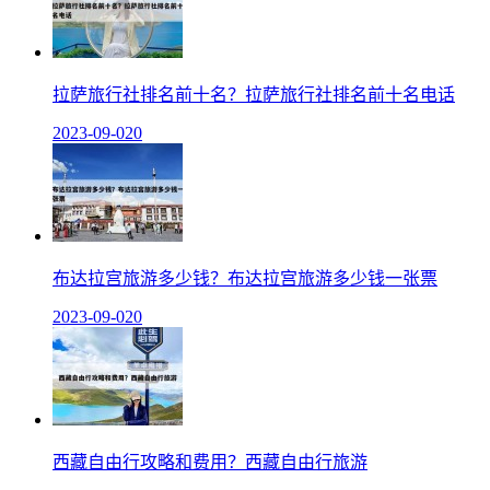
拉萨旅行社排名前十名？拉萨旅行社排名前十名电话
2023-09-02
0
布达拉宫旅游多少钱？布达拉宫旅游多少钱一张票
2023-09-02
0
西藏自由行攻略和费用？西藏自由行旅游