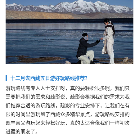
十二月去西藏五日游好玩路线推荐？
游玩路线有专人人士安排呀，真的要轻松很多呢，我们只
需要把我们的需求和疏影说，疏影会根据我们的需求为我
们推荐合适的游玩路线，疏影的专业安排下，让我们在有
限的时间里游玩到了西藏众多精华景点，游玩路线安排的
既丰富又游玩起来轻松好玩，真的太适合像我们一样初次
进藏的朋友了。