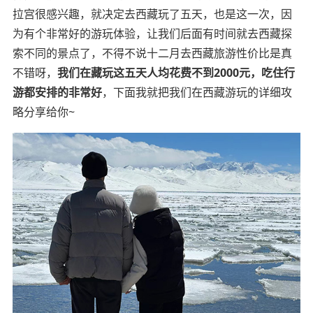
拉宫很感兴趣，就决定去西藏玩了五天，也是这一次，因
为有个非常好的游玩体验，让我们后面有时间就去西藏探
索不同的景点了，不得不说十二月去西藏旅游性价比是真
不错呀，
我们在藏玩这五天人均花费不到2000元，吃住行
游都安排的非常好
，下面我就把我们在西藏游玩的详细攻
略分享给你~