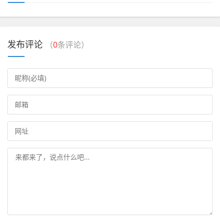
发布评论
（
0
条评论）