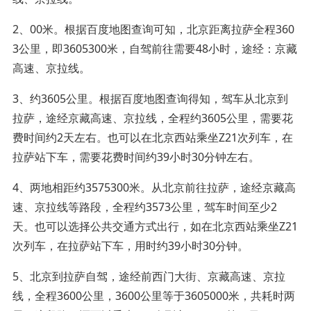
2、00米。根据百度地图查询可知，北京距离拉萨全程360
3公里，即3605300米，自驾前往需要48小时，途经：京藏
高速、京拉线。
3、约3605公里。根据百度地图查询得知，驾车从北京到
拉萨，途经京藏高速、京拉线，全程约3605公里，需要花
费时间约2天左右。也可以在北京西站乘坐Z21次列车，在
拉萨站下车，需要花费时间约39小时30分钟左右。
4、两地相距约3575300米。从北京前往拉萨，途经京藏高
速、京拉线等路段，全程约3573公里，驾车时间至少2
天。也可以选择公共交通方式出行，如在北京西站乘坐Z21
次列车，在拉萨站下车，用时约39小时30分钟。
5、北京到拉萨自驾，途经前西门大街、京藏高速、京拉
线，全程3600公里，3600公里等于3605000米，共耗时两