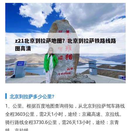
北京到拉萨多少公里?
1、公里。根据百度地图查询得知，从北京到拉萨驾车路线
全程3603公里，需2天1小时，途经：京藏高速、京拉线。
骑行路线全程3730.6公里，需26天13小时，途经：京青
线、京拉线。