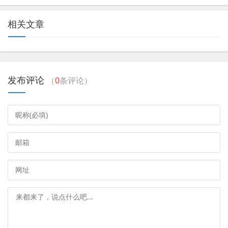
相关文章
发布评论
（
0
条评论）