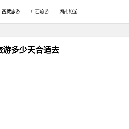
西藏旅游
广西旅游
湖南旅游
旅游多少天合适去