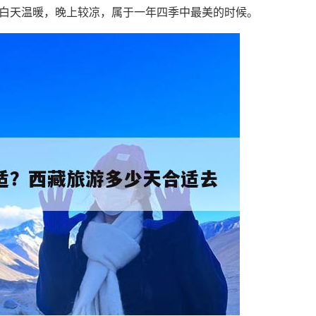
白天温暖，晚上较凉，属于一年四季中最美的时候。