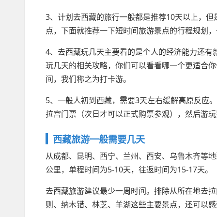
3、计划去西藏的旅行一般都是推荐10天以上，
点，下面就推荐一下短时间旅游景点的行程规划，
4、去西藏玩几天主要看的是个人的经济能力还有
玩几天的相关攻略，你们可以看看哪一个更适合你
间，我们称之为打卡游。
5、一般人初到西藏，需要3天左右缓解高原反应
拉宫门票（次日才可以正式购票参观），然后游玩
西藏旅游一般需要几天
从成都、昆明、西宁、兰州、西安、乌鲁木齐等地
公里，单程时间为5-10天，往返时间为15-17天。
去西藏旅游建议最少一周时间。排除从所在地去拉
则、纳木错、林芝、羊湖这些主要景点，还可以感