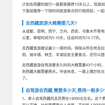
计划去西藏的旅行一般都是推荐10天以上，但是
下面就推荐一下短时间旅游景点的行程规划，一起
去西藏旅游大概需要几天?
从成都、昆明、西宁、兰州、西安、乌鲁木齐等地
公里，单程时间为5-10天，往返时间为15-17天。
去西藏旅游建议最少一周时间。排除从所在地去拉
则、纳木错、林芝、羊湖这些主要景点，还可以感
去西藏旅游自驾游要多久时间大概需要43个小时
到西藏大概需要两天。中途休息，一路上偶尔吃点
了。
自驾游去西藏,需要多少天,费用一般多少
1、单人自驾西藏的总花费在14000元左右。这