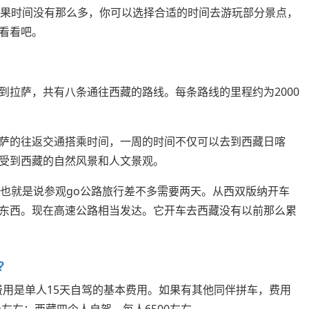
如果时间没有那么多，你可以选择合适的时间去游玩部分景点，
看看吧。
到拉萨，共有八条通往西藏的路线。每条路线的里程约为2000
萨的往返交通搭乘时间，一周的时间不仅可以去到西藏日喀
受到西藏的自然风景和人文景观。
，也就是说参观go公路旅行差不多需要两天。从西双版纳开车
东西。现在高速公路相当发达。它开车去西藏没有以前那么累
?
个费用是单人15天自驾的基本费用。如果有其他同伴拼车，费用