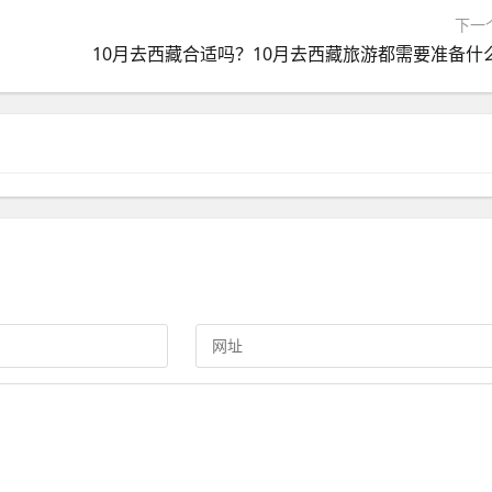
下一
10月去西藏合适吗？10月去西藏旅游都需要准备什