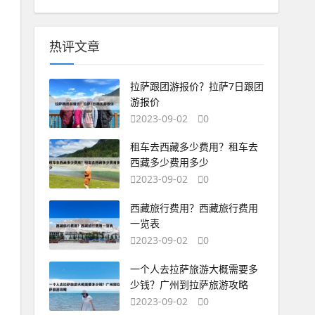
热评文章
拉萨跟团游报价？拉萨7日跟团
游报价
2023-09-02
0
租车去西藏多少费用？租车去
西藏多少费用多少
2023-09-02
0
西藏旅行费用？西藏旅行费用
一览表
2023-09-02
0
一个人去拉萨旅游大概需要多
少钱？广州到拉萨旅游攻略
2023-09-02
0