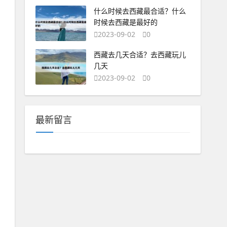
什么时候去西藏最合适？什么
时候去西藏是最好的
2023-09-02
0
西藏去几天合适？去西藏玩儿
几天
2023-09-02
0
最新留言