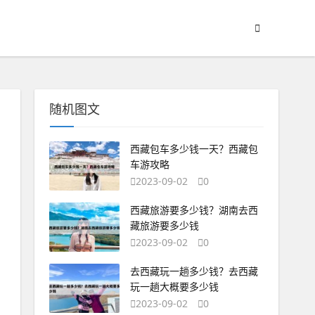
随机图文
西藏包车多少钱一天？西藏包
车游攻略
2023-09-02
0
西藏旅游要多少钱？湖南去西
藏旅游要多少钱
2023-09-02
0
去西藏玩一趟多少钱？去西藏
玩一趟大概要多少钱
2023-09-02
0