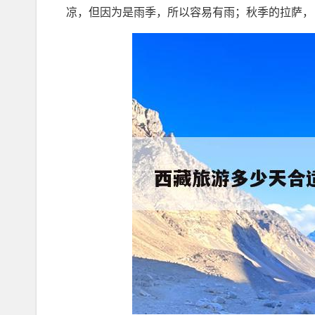
凉，但因为是雨季，所以容易有雨；秋季的拉萨，