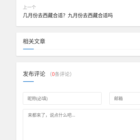
上一个
几月份去西藏合适？九月份去西藏合适吗
相关文章
发布评论
（
0
条评论）