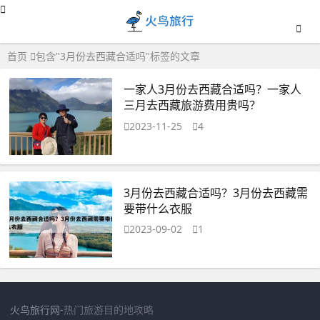
首页
包含"3月份去西藏合适吗"标签的文章
一家人3月份去西藏合适吗？一家人
三月去西藏旅游费用贵吗？
2023-11-25
4
3月份去西藏合适吗？3月份去西藏需
要带什么衣服
2023-09-02
1
火鸟旅行网-
热门旅游目的地攻略